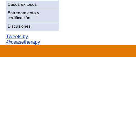
Casos exitosos
Entrenamiento y
certificación
Discusiones
Tweets by
@ceasetherapy